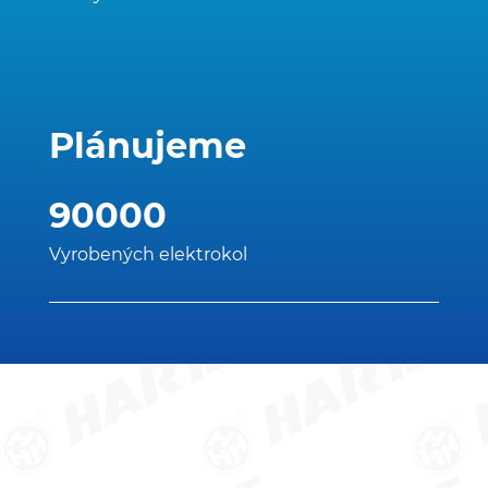
Plánujeme
90000
Vyrobených elektrokol