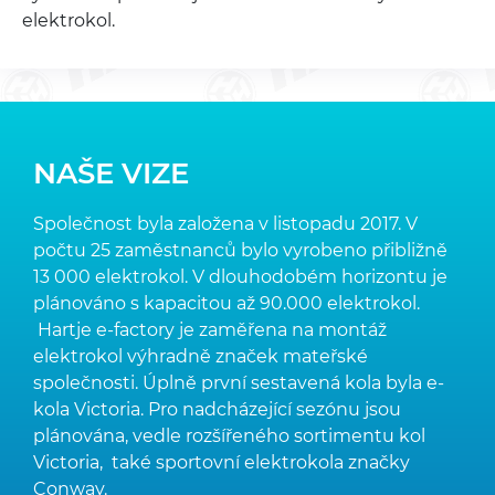
elektrokol.
NAŠE VIZE
Společnost byla založena v listopadu 2017. V
počtu 25 zaměstnanců bylo vyrobeno přibližně
13 000 elektrokol. V dlouhodobém horizontu je
plánováno s kapacitou až 90.000 elektrokol.
Hartje e-factory je zaměřena na montáž
elektrokol výhradně značek mateřské
společnosti. Úplně první sestavená kola byla e-
kola Victoria. Pro nadcházející sezónu jsou
plánována, vedle rozšířeného sortimentu kol
Victoria, také sportovní elektrokola značky
Conway.